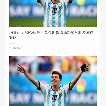
冯喜运：7.8今日外汇黄金期货原油趋势分析及操作
策略
2024-08-23