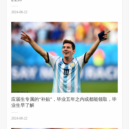
2024-08-22
应届生专属的“补贴”，毕业五年之内或都能领取，毕
业生早了解
2024-08-22