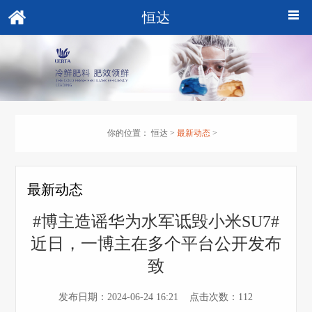
恒达
你的位置：
恒达
>
最新动态
>
最新动态
#博主造谣华为水军诋毁小米SU7#
近日，一博主在多个平台公开发布
致
发布日期：2024-06-24 16:21 点击次数：112